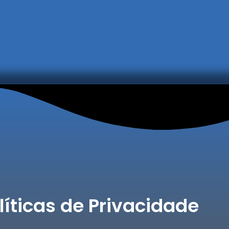
líticas de Privacidade