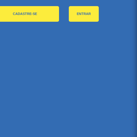
CADASTRE-SE
ENTRAR