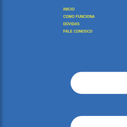
INICIO
COMO FUNCIONA
DÚVIDAS
FALE CONOSCO