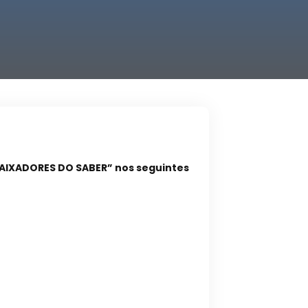
BAIXADORES DO SABER” nos seguintes