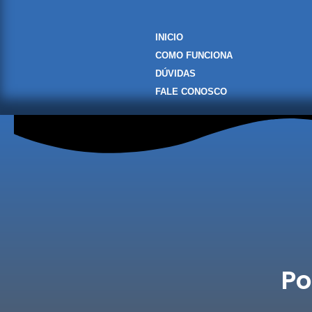
INICIO
COMO FUNCIONA
DÚVIDAS
FALE CONOSCO
Po