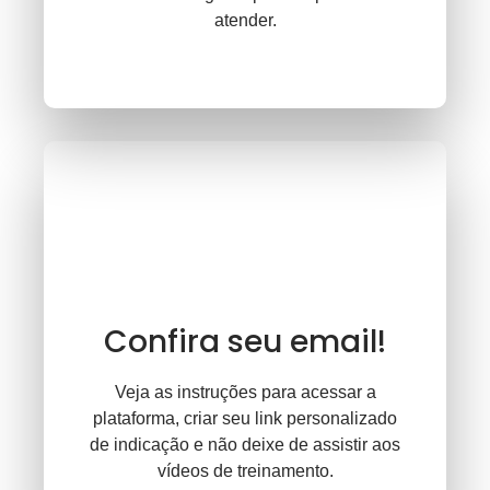
atender.
Confira seu email!
Veja as instruções para acessar a
plataforma, criar seu link personalizado
de indicação e não deixe de assistir aos
vídeos de treinamento.