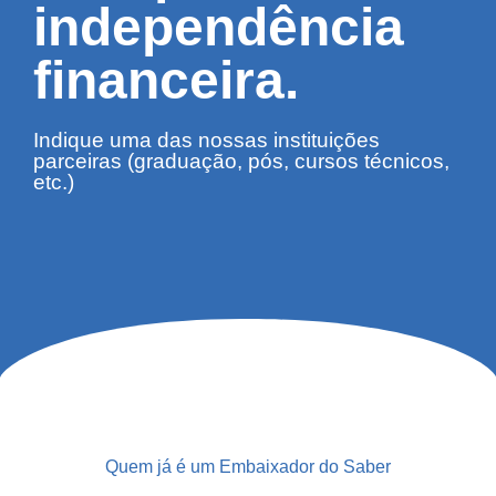
independência
financeira.
Indique uma das nossas instituições
parceiras (graduação, pós, cursos técnicos,
etc.)
Quem já é um Embaixador do Saber