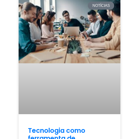
NOTÍCIAS
Tecnologia como
ferramenta de