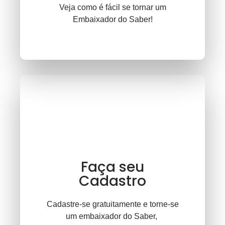
Veja como é fácil se tornar um
Embaixador do Saber!
Faça seu
Cadastro
Cadastre-se gratuitamente e torne-se
um embaixador do Saber,