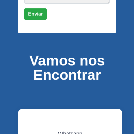
Enviar
Vamos nos
Encontrar
Whatsapp