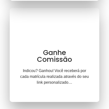
Ganhe
Comissão
Indicou? Ganhou! Você receberá por
cada matrícula realizada através do seu
link personalizado…