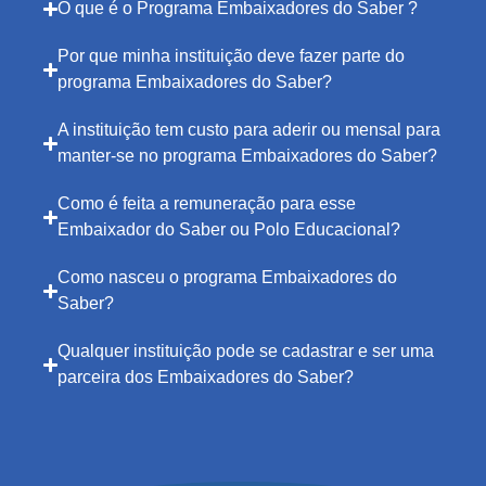
O que é o Programa Embaixadores do Saber ?
Por que minha instituição deve fazer parte do
programa Embaixadores do Saber?
A instituição tem custo para aderir ou mensal para
manter-se no programa Embaixadores do Saber?
Como é feita a remuneração para esse
Embaixador do Saber ou Polo Educacional?
Como nasceu o programa Embaixadores do
Saber?
Qualquer instituição pode se cadastrar e ser uma
parceira dos Embaixadores do Saber?