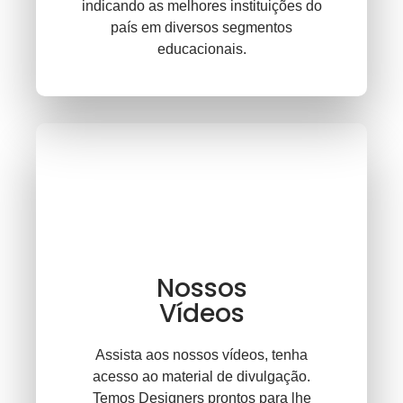
indicando as melhores instituições do
país em diversos segmentos
educacionais.
Nossos
Vídeos
Assista aos nossos vídeos, tenha
acesso ao material de divulgação.
Temos Designers prontos para lhe