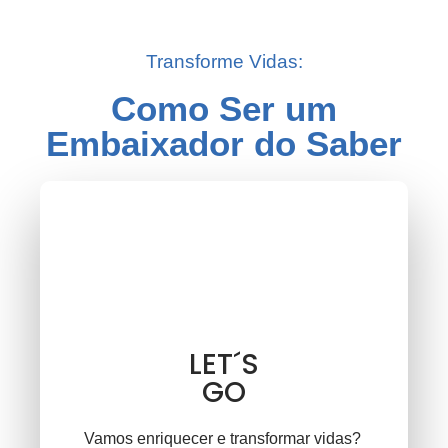
Transforme Vidas:
Como Ser um
Embaixador do Saber
LET´S
GO
Vamos enriquecer e transformar vidas?