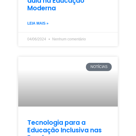
aula na Educação
Moderna
LEIA MAIS »
04/06/2024
Nenhum comentário
NOTÍCIAS
Tecnologia para a
Educação Inclusiva nas