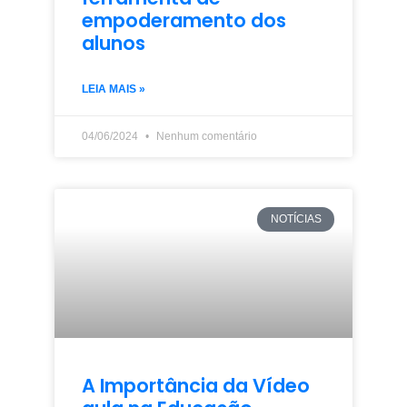
empoderamento dos
alunos
LEIA MAIS »
04/06/2024
Nenhum comentário
NOTÍCIAS
A Importância da Vídeo