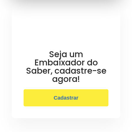
Seja um
Embaixador do
Saber, cadastre-se
agora!
Cadastrar