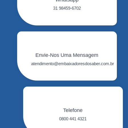
31 98459-6702
Envie-Nos Uma Mensagem
atendimento@embaixadoresdosaber.com.br
Telefone
0800 441 4321