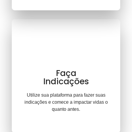
Faça
Indicações
Utilize sua plataforma para fazer suas
indicações e comece a impactar vidas o
quanto antes.