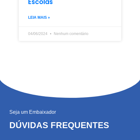
Escolas
LEIA MAIS »
04/06/2024
Nenhum comentário
Seja um Embaixador
DÚVIDAS FREQUENTES