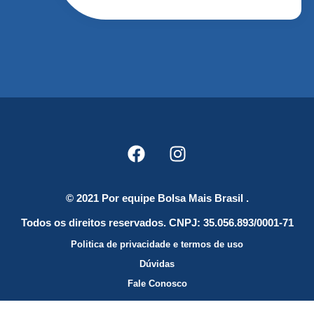
© 2021 Por equipe Bolsa Mais Brasil .
Todos os direitos reservados. CNPJ: 35.056.893/0001-71
Politica de privacidade e termos de uso
Dúvidas
Fale Conosco