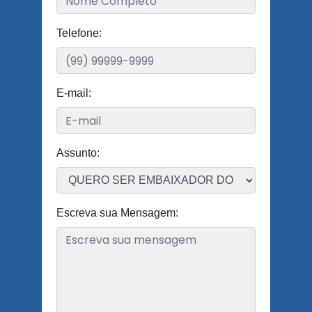
Telefone:
E-mail:
Assunto:
Escreva sua Mensagem: