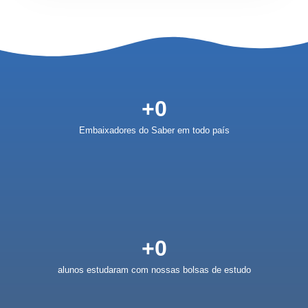
+
0
Embaixadores do Saber em todo país
+
0
alunos estudaram com nossas bolsas de estudo