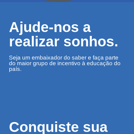
Ajude-nos a
realizar sonhos.
Seja um embaixador do saber e faça parte
do maior grupo de incentivo à educação do
país.
Conquiste sua