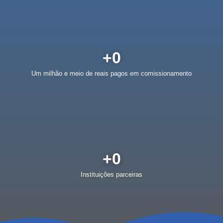
+
0
Um milhão e meio de reais pagos em comissionamento
+
0
Instituições parceiras