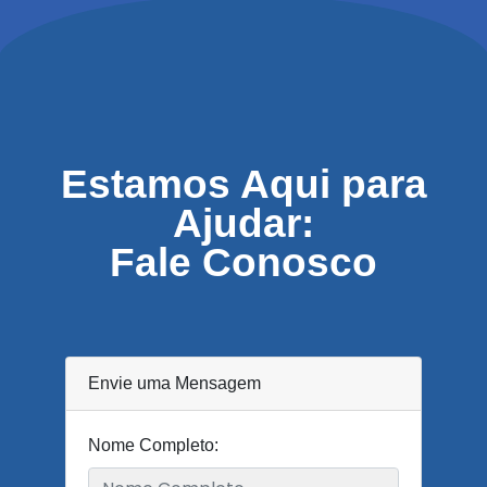
Estamos Aqui para
Ajudar:
Fale Conosco
Envie uma Mensagem
Nome Completo: